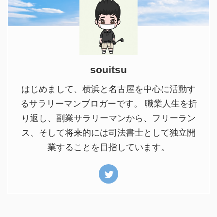
souitsu
はじめまして、横浜と名古屋を中心に活動す
るサラリーマンブロガーです。 職業人生を折
り返し、副業サラリーマンから、フリーラン
ス、そして将来的には司法書士として独立開
業することを目指しています。