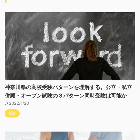
神奈川県の高校受験パターンを理解する。公立・私立
併願・オープン試験の３パターン同時受験は可能か
2022/1/20
受験