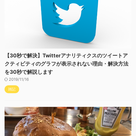
【30秒で解決】Twitterアナリティクスのツイートア
クティビティのグラフが表示されない理由・解決方法
を30秒で解説します
2019/11/16
雑記