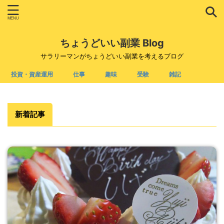
ちょうどいい副業 Blog
サラリーマンがちょうどいい副業を考えるブログ
投資・資産運用
仕事
趣味
受験
雑記
新着記事