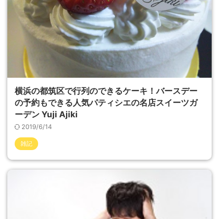
横浜の都筑区で行列のできるケーキ！バースデー
の予約もできる人気パティシエの名店スイーツガ
ーデン Yuji Ajiki
2019/6/14
雑記