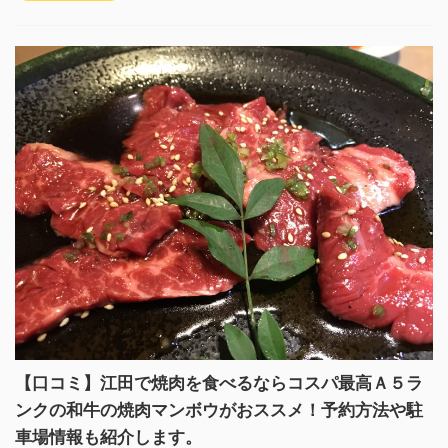
【口コミ】江田で焼肉を食べるならコスパ最高Ａ５ラ
ンクの和牛の焼肉マンボウがおススメ！予約方法や駐
車場情報も紹介します。