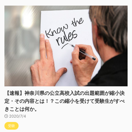
【速報】神奈川県の公立高校入試の出題範囲が縮小決
定・その内容とは！？この縮小を受けて受験生がすべ
きことは何か。
2020/7/4
受験